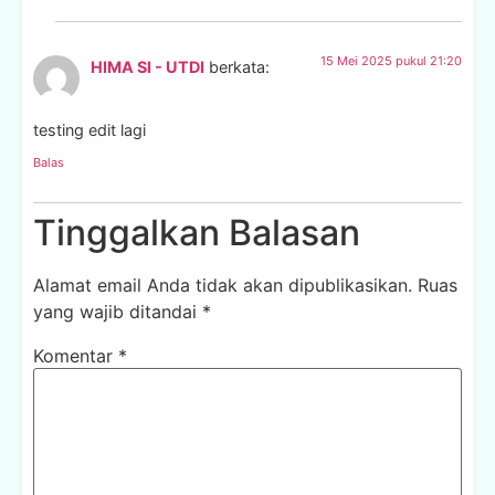
15 Mei 2025 pukul 21:20
HIMA SI - UTDI
berkata:
testing edit lagi
Balas
Tinggalkan Balasan
Alamat email Anda tidak akan dipublikasikan.
Ruas
yang wajib ditandai
*
Komentar
*