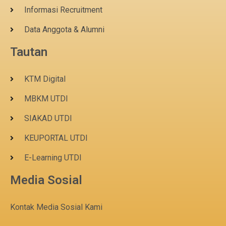
Informasi Recruitment
Data Anggota & Alumni
Tautan
KTM Digital
MBKM UTDI
SIAKAD UTDI
KEUPORTAL UTDI
E-Learning UTDI
Media Sosial
Kontak Media Sosial Kami