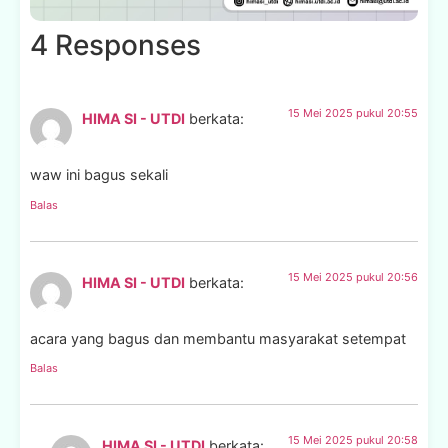
4 Responses
15 Mei 2025 pukul 20:55
HIMA SI - UTDI
berkata:
waw ini bagus sekali
Balas
15 Mei 2025 pukul 20:56
HIMA SI - UTDI
berkata:
acara yang bagus dan membantu masyarakat setempat
Balas
15 Mei 2025 pukul 20:58
HIMA SI - UTDI
berkata: