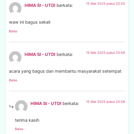
15 Mei 2025 pukul 20:55
HIMA SI - UTDI
berkata:
waw ini bagus sekali
Balas
15 Mei 2025 pukul 20:56
HIMA SI - UTDI
berkata:
acara yang bagus dan membantu masyarakat setempat
Balas
15 Mei 2025 pukul 20:58
HIMA SI - UTDI
berkata:
terima kasih
Balas