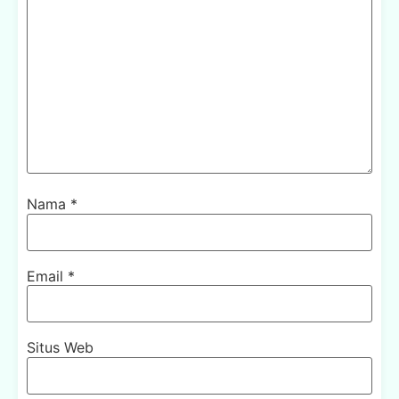
Nama
*
Email
*
Situs Web