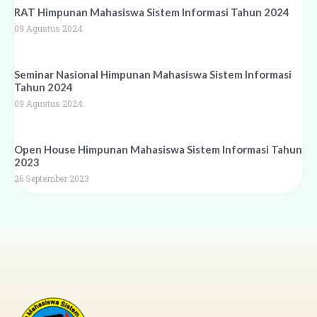
RAT Himpunan Mahasiswa Sistem Informasi Tahun 2024
09 Agustus 2024
Seminar Nasional Himpunan Mahasiswa Sistem Informasi
Tahun 2024
09 Agustus 2024
Open House Himpunan Mahasiswa Sistem Informasi Tahun
2023
26 September 2023