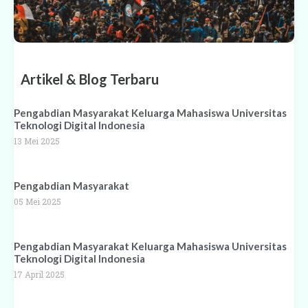
Artikel & Blog Terbaru
Pengabdian Masyarakat Keluarga Mahasiswa Universitas
Teknologi Digital Indonesia
13 Mei 2025
Pengabdian Masyarakat
05 Mei 2025
Pengabdian Masyarakat Keluarga Mahasiswa Universitas
Teknologi Digital Indonesia
17 April 2025