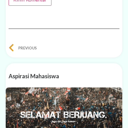
PREVIOUS
Aspirasi Mahasiswa