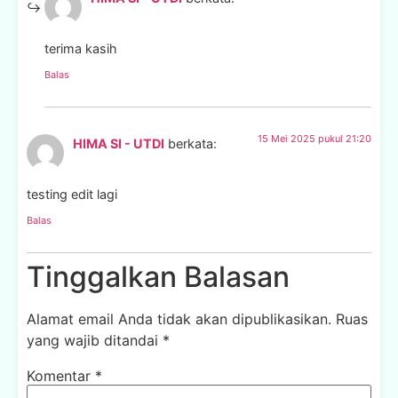
terima kasih
Balas
15 Mei 2025 pukul 21:20
HIMA SI - UTDI
berkata:
testing edit lagi
Balas
Tinggalkan Balasan
Alamat email Anda tidak akan dipublikasikan.
Ruas
yang wajib ditandai
*
Komentar
*