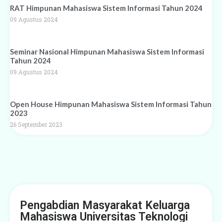
RAT Himpunan Mahasiswa Sistem Informasi Tahun 2024
09 Agustus 2024
Seminar Nasional Himpunan Mahasiswa Sistem Informasi
Tahun 2024
09 Agustus 2024
Open House Himpunan Mahasiswa Sistem Informasi Tahun
2023
26 September 2023
Pengabdian Masyarakat Keluarga
Mahasiswa Universitas Teknologi