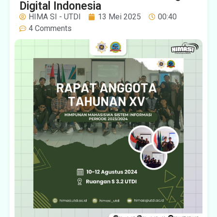
Digital Indonesia
HIMA SI - UTDI
13 Mei 2025
00:40
4 Comments