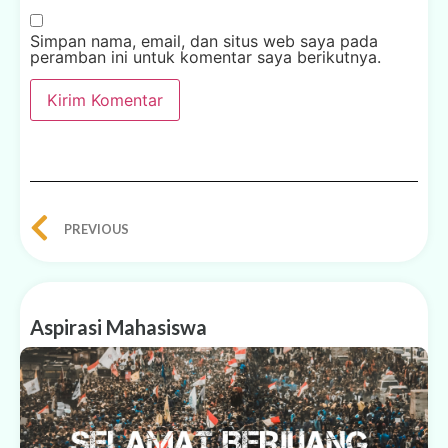
Simpan nama, email, dan situs web saya pada
peramban ini untuk komentar saya berikutnya.
PREVIOUS
Aspirasi Mahasiswa