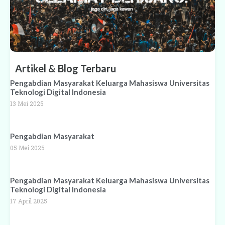
Artikel & Blog Terbaru
Pengabdian Masyarakat Keluarga Mahasiswa Universitas
Teknologi Digital Indonesia
13 Mei 2025
Pengabdian Masyarakat
05 Mei 2025
Pengabdian Masyarakat Keluarga Mahasiswa Universitas
Teknologi Digital Indonesia
17 April 2025