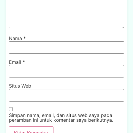
Nama
*
Email
*
Situs Web
Simpan nama, email, dan situs web saya pada
peramban ini untuk komentar saya berikutnya.