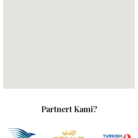
Partnert Kami?