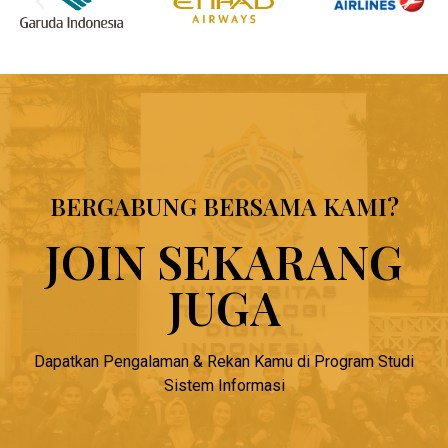
BERGABUNG BERSAMA KAMI?
JOIN SEKARANG
JUGA
Dapatkan Pengalaman & Rekan Kamu di Program Studi
Sistem Informasi