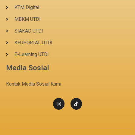
KTM Digital
MBKM UTDI
SIAKAD UTDI
KEUPORTAL UTDI
E-Learning UTDI
Media Sosial
Kontak Media Sosial Kami