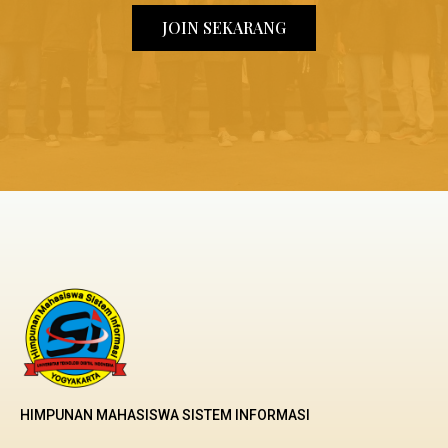
JOIN SEKARANG
HIMPUNAN MAHASISWA SISTEM INFORMASI