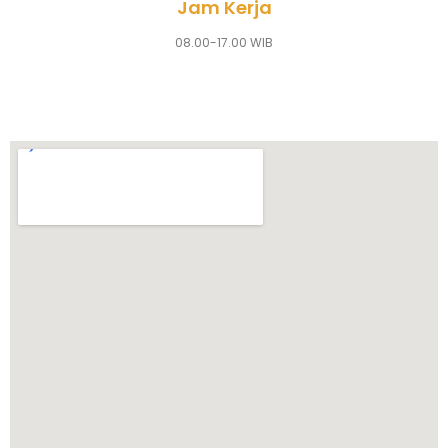
Jam Kerja
08.00-17.00 WIB