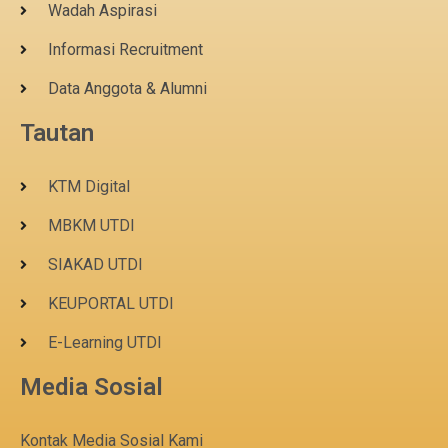
Wadah Aspirasi
Informasi Recruitment
Data Anggota & Alumni
Tautan
KTM Digital
MBKM UTDI
SIAKAD UTDI
KEUPORTAL UTDI
E-Learning UTDI
Media Sosial
Kontak Media Sosial Kami