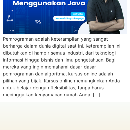
Pemrograman adalah keterampilan yang sangat
berharga dalam dunia digital saat ini. Keterampilan ini
dibutuhkan di hampir semua industri, dari teknologi
informasi hingga bisnis dan ilmu pengetahuan. Bagi
mereka yang ingin memahami dasar-dasar
pemrograman dan algoritma, kursus online adalah
pilihan yang bijak. Kursus online memungkinkan Anda
untuk belajar dengan fleksibilitas, tanpa harus
meninggalkan kenyamanan rumah Anda. […]